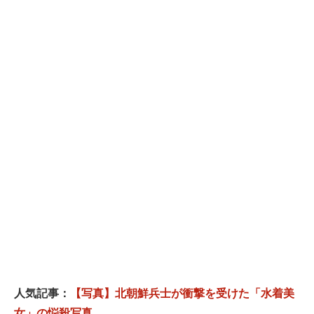
人気記事：
【写真】北朝鮮兵士が衝撃を受けた「水着美
女」の悩殺写真