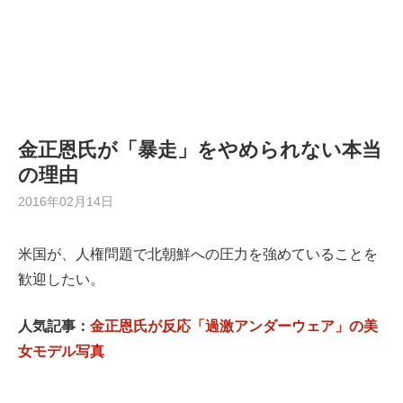
金正恩氏が「暴走」をやめられない本当
の理由
2016年02月14日
米国が、
人権問題で北朝鮮への圧力を強めていることを
歓迎したい。
人気記事：
金正恩氏が反応「過激アンダーウェア」の美
女モデル写真