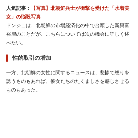
人気記事：
【写真】北朝鮮兵士が衝撃を受けた「水着美
女」の悩殺写真
ドンジュは、北朝鮮の市場経済化の中で台頭した新興富
裕層のことだが、こちらについては次の機会に詳しく述
べたい。
性的取引の増加
一方、北朝鮮の女性に関するニュースは、悲惨で怒りを
誘うものもあれば、彼女たちのたくましさを感じさせる
ものもあった。