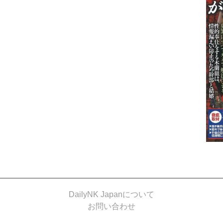
DailyNK Japanについて
お問い合わせ