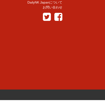
DailyNK Japanについて
お問い合わせ