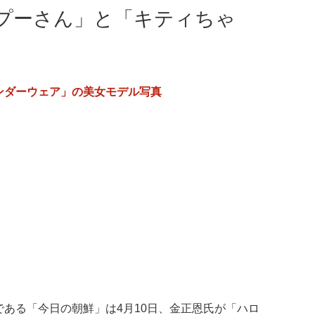
プーさん」と「キティちゃ
ンダーウェア」の美女モデル写真
ある「今日の朝鮮」は4月10日、金正恩氏が「ハロ