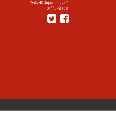
DailyNK Japanについて
お問い合わせ