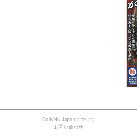
DailyNK Japanについて
お問い合わせ