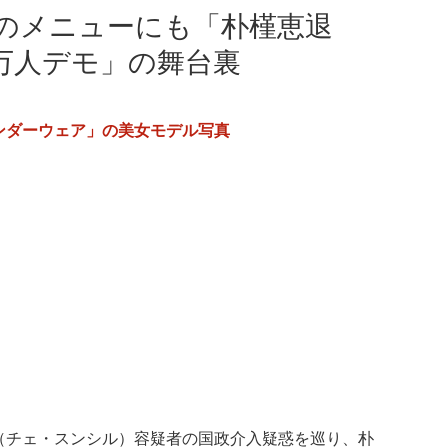
のメニューにも「朴槿恵退
万人デモ」の舞台裏
ンダーウェア」の美女モデル写真
（チェ・スンシル）容疑者の国政介入疑惑を巡り、朴