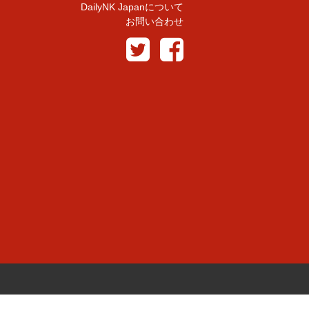
DailyNK Japanについて
お問い合わせ