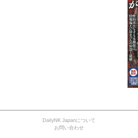
DailyNK Japanについて
お問い合わせ