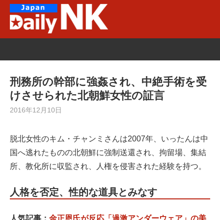
Skip
to
content
刑務所の幹部に強姦され、中絶手術を受
けさせられた北朝鮮女性の証言
2016年12月10日
脱北女性のキム・チャンミさんは2007年、いったんは中
国へ逃れたものの北朝鮮に強制送還され、拘留場、集結
所、教化所に収監され、人権を侵害された経験を持つ。
人格を否定、性的な道具とみなす
人気記事：
金正恩氏が反応「過激アンダーウェア」の美