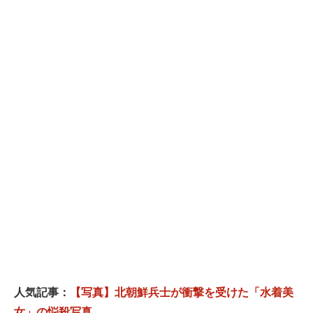
人気記事：
【写真】北朝鮮兵士が衝撃を受けた「水着美
女」の悩殺写真