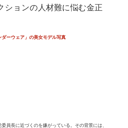
クションの人材難に悩む金正
ンダーウェア」の美女モデル写真
党委員長に近づくのを嫌がっている。その背景には、