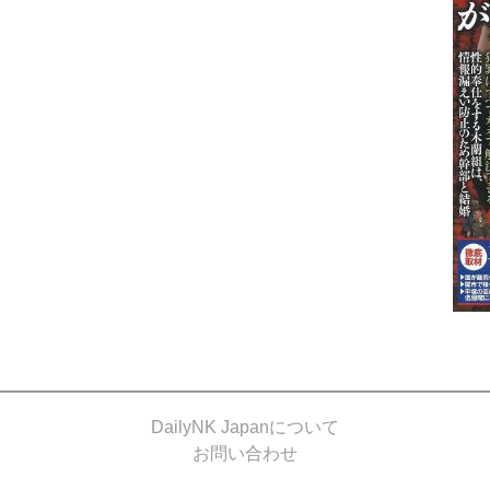
DailyNK Japanについて
お問い合わせ