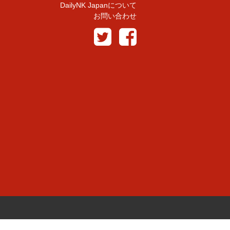
DailyNK Japanについて
お問い合わせ