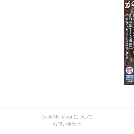
DailyNK Japanについて
お問い合わせ