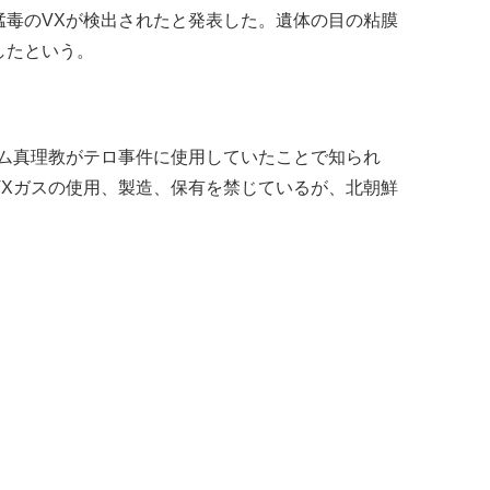
猛毒のVXが検出されたと発表した。遺体の目の粘膜
したという。
ウム真理教がテロ事件に使用していたことで知られ
VXガスの使用、製造、保有を禁じているが、北朝鮮