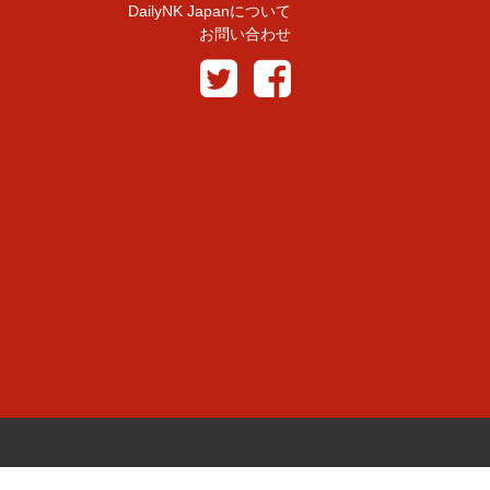
DailyNK Japanについて
お問い合わせ