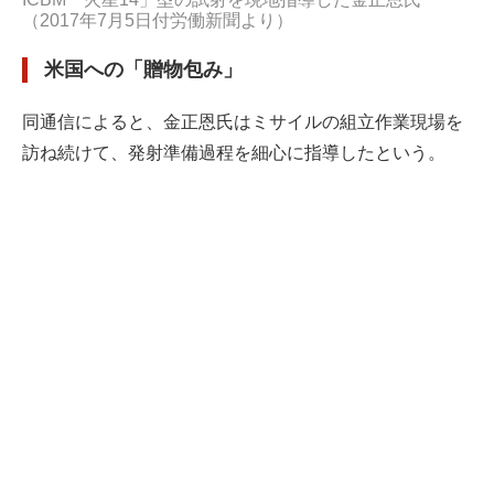
（2017年7月5日付労働新聞より）
米国への「贈物包み」
同通信によると、金正恩氏はミサイルの組立作業現場を
訪ね続けて、発射準備過程を細心に指導したという。