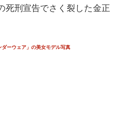
の死刑宣告でさく裂した金正
ンダーウェア」の美女モデル写真