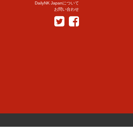
DailyNK Japanについて
お問い合わせ