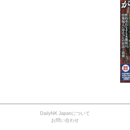
DailyNK Japanについて
お問い合わせ