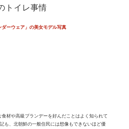
のトイレ事情
ンダーウェア」の美女モデル写真
な食材や高級ブランデーを好んだことはよく知られて
書記も、北朝鮮の一般住民には想像もできないほど優