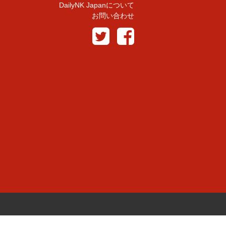
DailyNK Japanについて
お問い合わせ