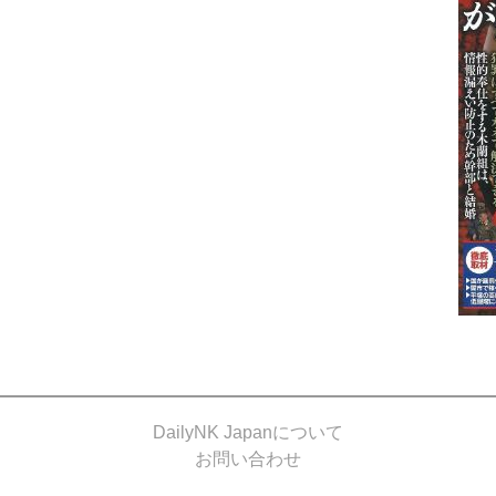
DailyNK Japanについて
お問い合わせ