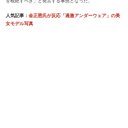
を根絶すべき」と発言する事態となった。
人気記事：
金正恩氏が反応「過激アンダーウェア」の美
女モデル写真