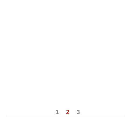
1
2
3