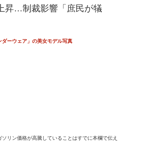
上昇…制裁影響「庶民が犠
ンダーウェア」の美女モデル写真
ガソリン価格が高騰していることはすでに本欄で伝え