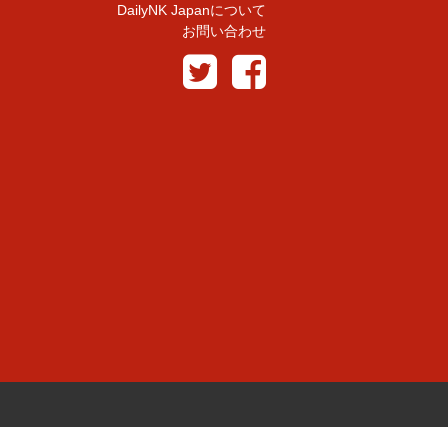
DailyNK Japanについて
お問い合わせ