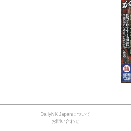
DailyNK Japanについて
お問い合わせ