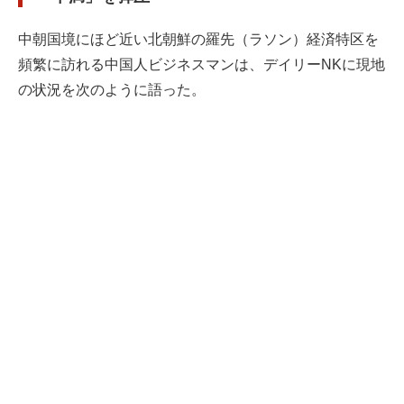
中朝国境にほど近い北朝鮮の羅先（ラソン）経済特区を
頻繁に訪れる中国人ビジネスマンは、デイリーNKに現地
の状況を次のように語った。