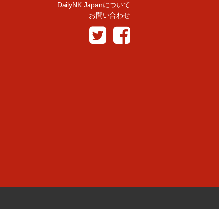
DailyNK Japanについて
お問い合わせ