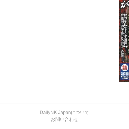
DailyNK Japanについて
お問い合わせ