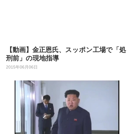
【動画】金正恩氏、スッポン工場で「処
刑前」の現地指導
2015年06月06日