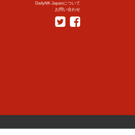
DailyNK Japanについて
お問い合わせ