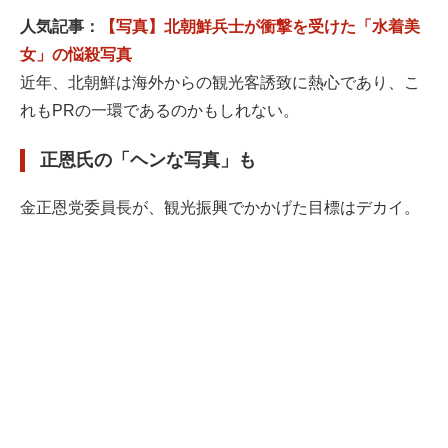
人気記事：
【写真】北朝鮮兵士が衝撃を受けた「水着美
女」の悩殺写真
近年、北朝鮮は海外からの観光客誘致に熱心であり、こ
れもPRの一環であるのかもしれない。
正恩氏の「ヘンな写真」も
金正恩党委員長が、観光振興でかかげた目標はデカイ。