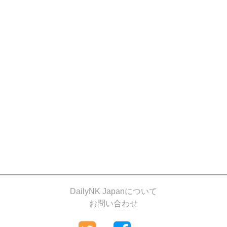
DailyNK Japanについて
お問い合わせ