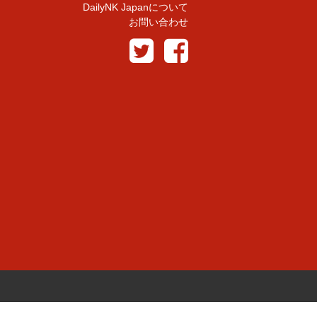
DailyNK Japanについて
お問い合わせ