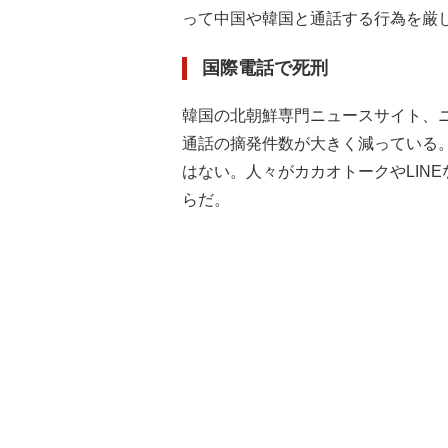
って中国や韓国と通話する行為を厳
国際電話で死刑
韓国の北朝鮮専門ニュースサイト、
通話の摘発件数が大きく減っている
はない。人々がカカオトークやLIN
らだ。