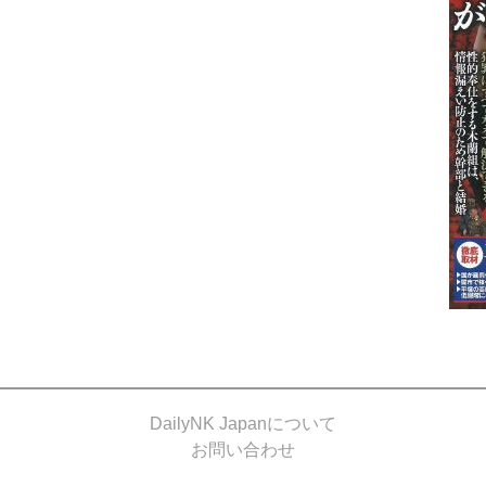
DailyNK Japanについて
お問い合わせ