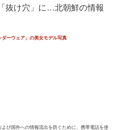
「抜け穴」に…北朝鮮の情報
ンダーウェア」の美女モデル写真
および国外への情報流出を防ぐために、携帯電話を使