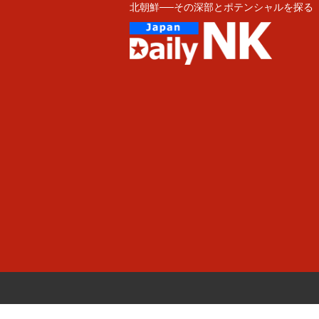
北朝鮮──その深部とポテンシャルを探る
Skip
to
content