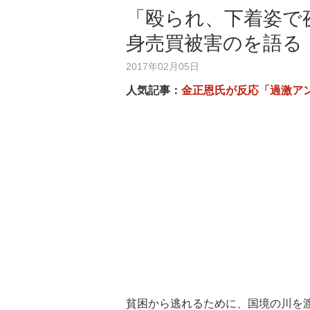
「殴られ、下着姿で
身売買被害のを語る
2017年02月05日
人気記事：
金正恩氏が反応「過激ア
貧困から逃れるために、国境の川を