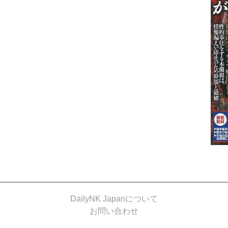
DailyNK Japanについて
お問い合わせ