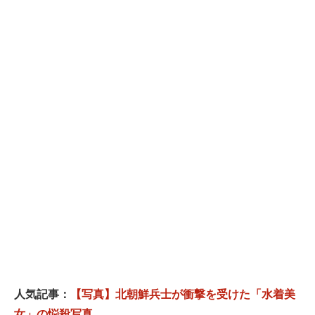
人気記事：
【写真】北朝鮮兵士が衝撃を受けた「水着美
女」の悩殺写真