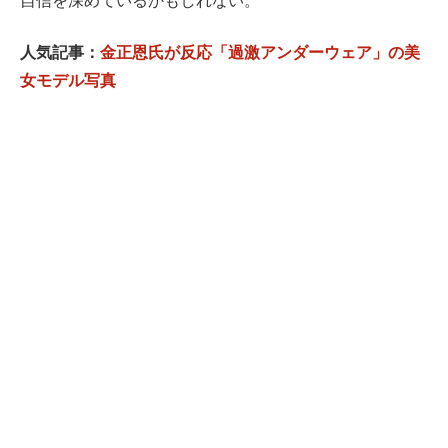
自信を深めているかもしれない。
人気記事：
金正恩氏が反応「過激アンダーウェア」の美
女モデル写真