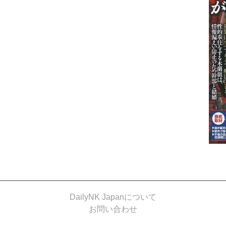
DailyNK Japanについて
お問い合わせ