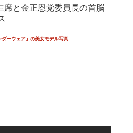
主席と金正恩党委員長の首脳
ス
ンダーウェア」の美女モデル写真