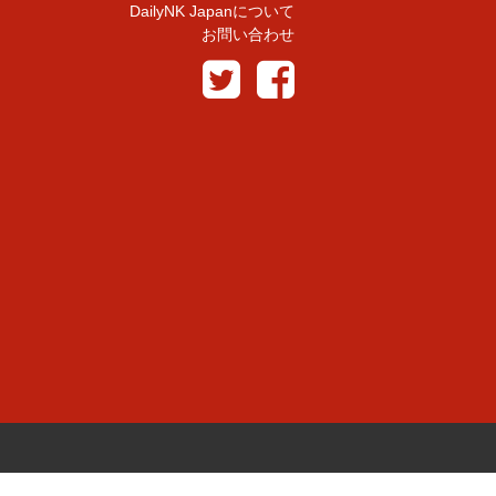
DailyNK Japanについて
お問い合わせ