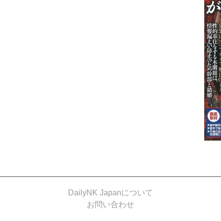
DailyNK Japanについて
お問い合わせ