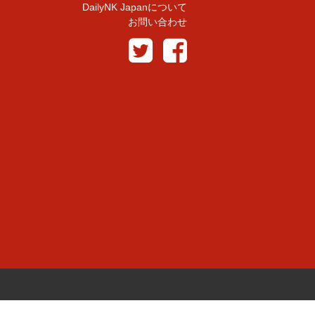
DailyNK Japanについて
お問い合わせ