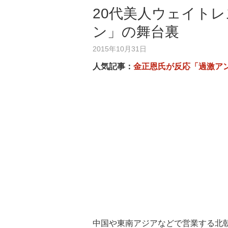
20代美人ウェイト
ン」の舞台裏
2015年10月31日
人気記事：
金正恩氏が反応「過激ア
中国や東南アジアなどで営業する北