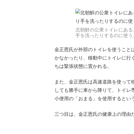
北朝鮮の公衆トイレにある
手を洗ったりするのに使う
金正恩氏が外部のトイレを使うこと
かなかったり、移動中にトイレに行
ちは緊張状態に置かれる。
また、金正恩氏は高速道路を使って
しても勝手に車から降りて、トイレ
小便用の「おまる」を使用するとい
三つ目は、金正恩氏の健康上の理由