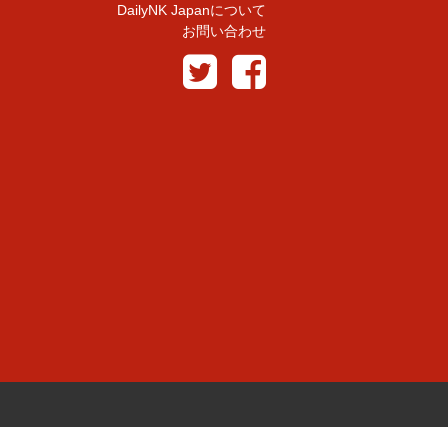
DailyNK Japanについて
お問い合わせ