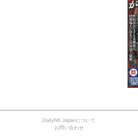
DailyNK Japanについて
お問い合わせ