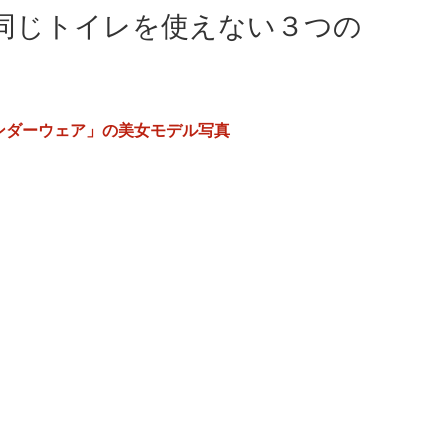
同じトイレを使えない３つの
ンダーウェア」の美女モデル写真