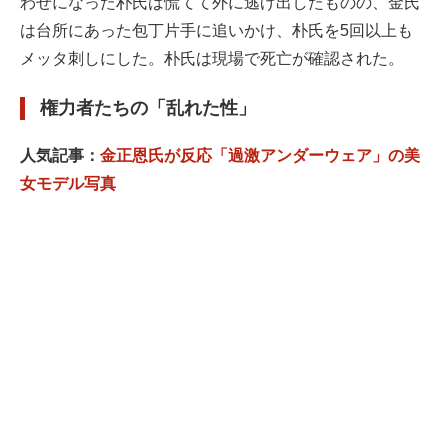
わせになった朴氏は慌てて外に逃げ出したものの、金氏
は台所にあった包丁片手に追いかけ、朴氏を5回以上も
メッタ刺しにした。朴氏は現場で死亡が確認された。
権力者たちの「乱れた性」
人気記事：
金正恩氏が反応「過激アンダーウェア」の美
女モデル写真