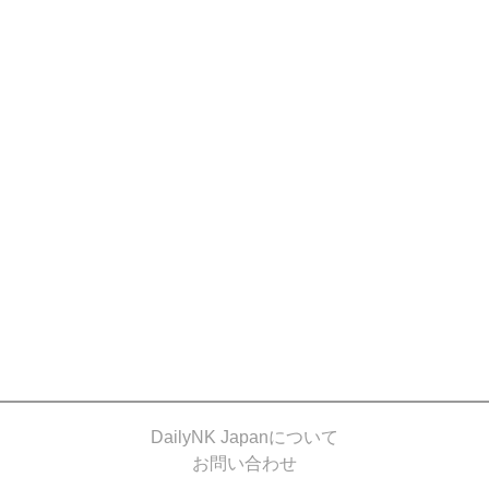
DailyNK Japanについて
お問い合わせ