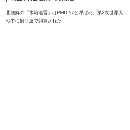
北朝鮮の「木箱地雷」はPMD-57と呼ばれ、第2次世界大
戦中に旧ソ連で開発された。