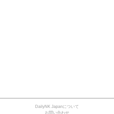
DailyNK Japanについて
お問い合わせ