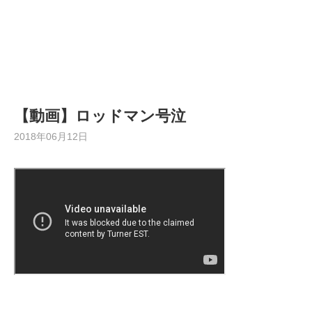
【動画】ロッドマン号泣
2018年06月12日