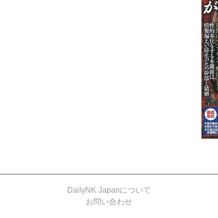
DailyNK Japanについて
お問い合わせ