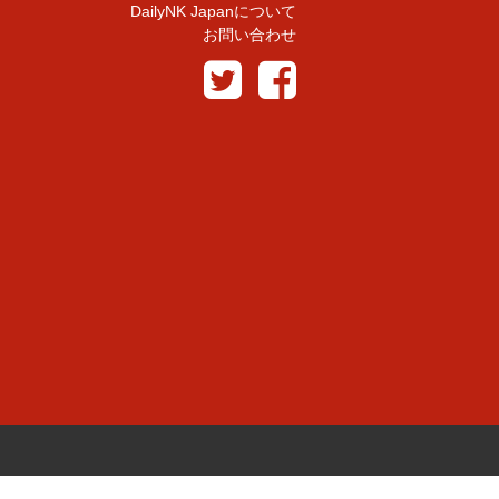
DailyNK Japanについて
お問い合わせ