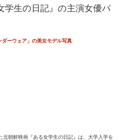
女学生の日記』の主演女優パ
ンダーウェア」の美女モデル写真
れた北朝鮮映画『ある女学生の日記』は、大学入学を