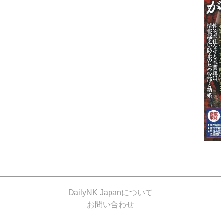
DailyNK Japanについて
お問い合わせ