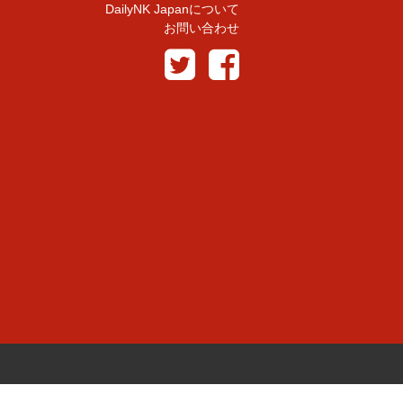
DailyNK Japanについて
お問い合わせ