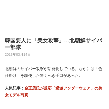
韓国要人に「美女攻撃」…北朝鮮サイバ
ー部隊
2016年03月14日
北朝鮮のサイバー攻撃が活発化している。なかには「色
仕掛け」を駆使した驚くべき手口があった。
人気記事：
金正恩氏が反応「過激アンダーウェア」の美
女モデル写真