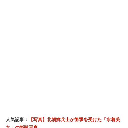
人気記事：
【写真】北朝鮮兵士が衝撃を受けた「水着美
女」の悩殺写真