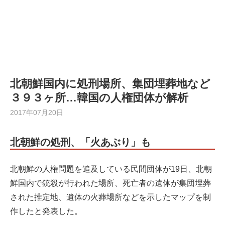
北朝鮮国内に処刑場所、集団埋葬地など
３９３ヶ所…韓国の人権団体が解析
2017年07月20日
北朝鮮の処刑、「火あぶり」も
北朝鮮の人権問題を追及している民間団体が19日、北朝
鮮国内で銃殺が行われた場所、死亡者の遺体が集団埋葬
された推定地、遺体の火葬場所などを示したマップを制
作したと発表した。