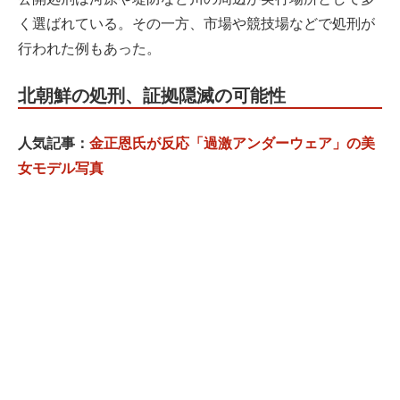
く選ばれている。その一方、市場や競技場などで処刑が
行われた例もあった。
北朝鮮の処刑、証拠隠滅の可能性
人気記事：
金正恩氏が反応「過激アンダーウェア」の美
女モデル写真