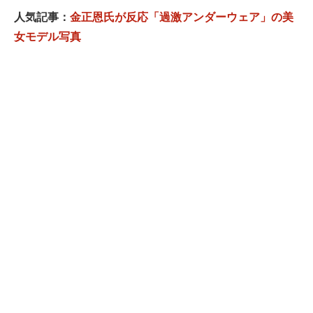
人気記事：
金正恩氏が反応「過激アンダーウェア」の美
女モデル写真