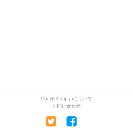
DailyNK Japanについて
お問い合わせ