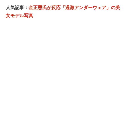
人気記事：
金正恩氏が反応「過激アンダーウェア」の美
女モデル写真