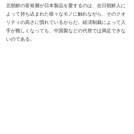
北朝鮮の富裕層が日本製品を愛するのは、在日朝鮮人に
よって持ち込まれた様々なモノに触れながら、そのクオ
リティの高さに慣れているからだ。経済制裁によって入
手が難しくなっても、中国製などの代替では満足できな
いのである。