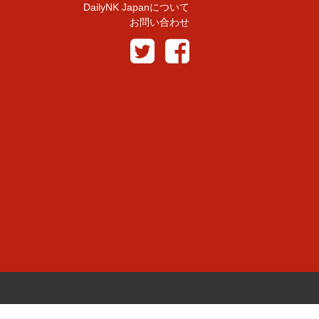
DailyNK Japanについて
お問い合わせ