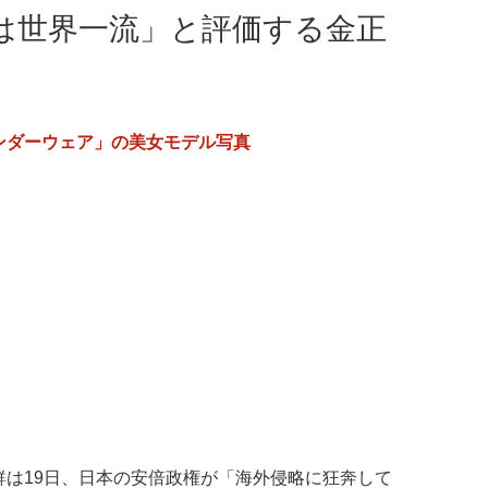
は世界一流」と評価する金正
ンダーウェア」の美女モデル写真
鮮は19日、日本の安倍政権が「海外侵略に狂奔して