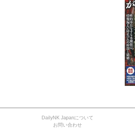
DailyNK Japanについて
お問い合わせ