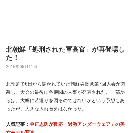
北朝鮮「処刑された軍高官」が再登場し
た！
2016年05月11日
北朝鮮で6日から開かれていた朝鮮労働党第7回大会が閉
幕し、大会の最後に各機関の人事が発表された。一部か
らは、大幅に若返りを図るのではないかという予想もあ
ったが、大きな入れ替えはなかった。
人気記事：
金正恩氏が反応「過激アンダーウェア」の美
女モデル写真