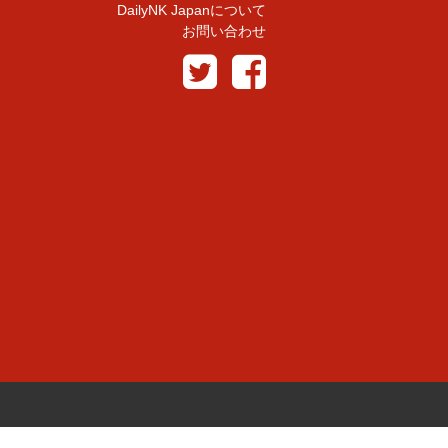
DailyNK Japanについて
お問い合わせ