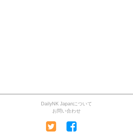
DailyNK Japanについて
お問い合わせ