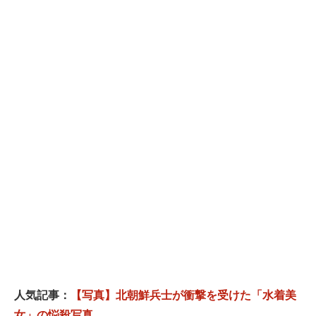
人気記事：
【写真】北朝鮮兵士が衝撃を受けた「水着美
女」の悩殺写真