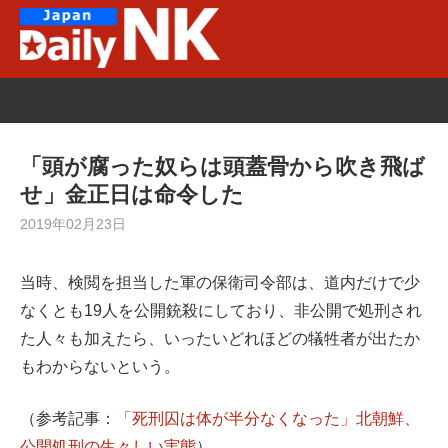
Skip
to
content
「頭が腐った奴らは頭蓋骨から吹き飛ば
せ」金正日は命令した
2019年02月23日
当時、検閲を担当した軍の保衛司令部は、道内だけで少
なくとも19人を公開銃殺にしており、非公開で処刑され
た人々も加えたら、いったいどれほどの犠牲者が出たか
もわからないという。
（参考記事：
「死刑囚は体が半分なくなった」北朝鮮、
公開処刑の生々しい実態
）