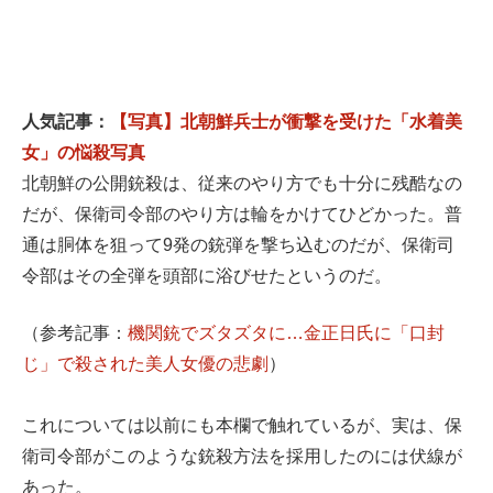
人気記事：
【写真】北朝鮮兵士が衝撃を受けた「水着美
女」の悩殺写真
北朝鮮の公開銃殺は、従来のやり方でも十分に残酷なの
だが、保衛司令部のやり方は輪をかけてひどかった。普
通は胴体を狙って9発の銃弾を撃ち込むのだが、保衛司
令部はその全弾を頭部に浴びせたというのだ。
（参考記事：
機関銃でズタズタに…金正日氏に「口封
じ」で殺された美人女優の悲劇
）
これについては以前にも本欄で触れているが、実は、保
衛司令部がこのような銃殺方法を採用したのには伏線が
あった。