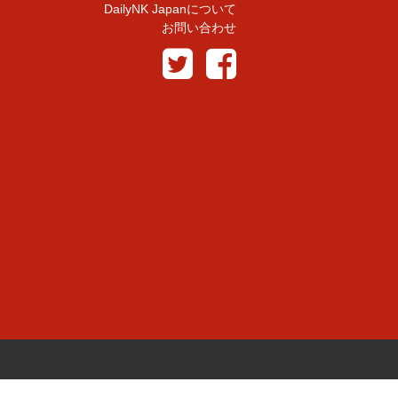
DailyNK Japanについて
お問い合わせ