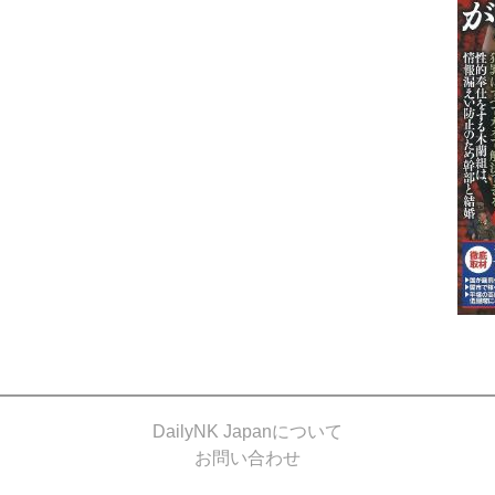
DailyNK Japanについて
お問い合わせ