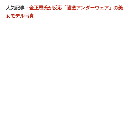
人気記事：
金正恩氏が反応「過激アンダーウェア」の美
女モデル写真