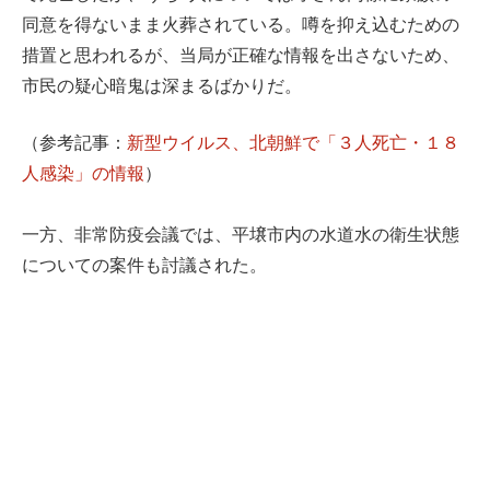
同意を得ないまま火葬されている。噂を抑え込むための
措置と思われるが、当局が正確な情報を出さないため、
市民の疑心暗鬼は深まるばかりだ。
（参考記事：
新型ウイルス、北朝鮮で「３人死亡・１８
人感染」の情報
）
一方、非常防疫会議では、平壌市内の水道水の衛生状態
についての案件も討議された。