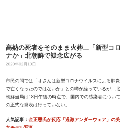
高熱の死者をそのまま火葬…「新型コロ
ナか」北朝鮮で疑念広がる
2020年02月19日
市民の間では「オさんは新型コロナウイルスによる肺炎
で亡くなったのではないか」との噂が経っているが、北
朝鮮当局は18日午後の時点で、国内での感染者について
の正式な発表は行っていない。
人気記事：
金正恩氏が反応「過激アンダーウェア」の美
女モデル写真