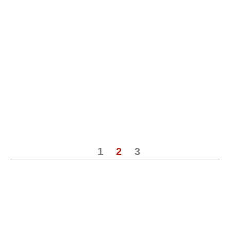
1
2
3