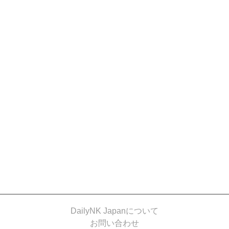
DailyNK Japanについて
お問い合わせ