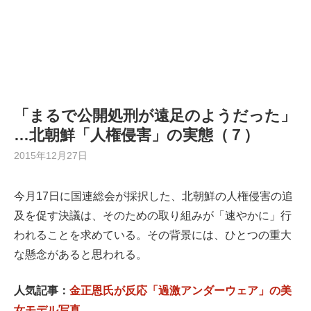
「まるで公開処刑が遠足のようだった」
…北朝鮮「人権侵害」の実態（７）
2015年12月27日
今月17日に国連総会が採択した、北朝鮮の人権侵害の追
及を促す決議は、そのための取り組みが「速やかに」行
われることを求めている。その背景には、ひとつの重大
な懸念があると思われる。
人気記事：
金正恩氏が反応「過激アンダーウェア」の美
女モデル写真