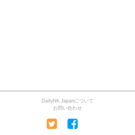
DailyNK Japanについて
お問い合わせ