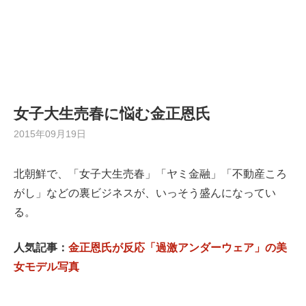
女子大生売春に悩む金正恩氏
2015年09月19日
北朝鮮で、「女子大生売春」「ヤミ金融」「不動産ころ
がし」などの裏ビジネスが、いっそう盛んになってい
る。
人気記事：
金正恩氏が反応「過激アンダーウェア」の美
女モデル写真