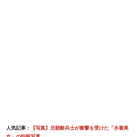
人気記事：
【写真】北朝鮮兵士が衝撃を受けた「水着美
女」の悩殺写真