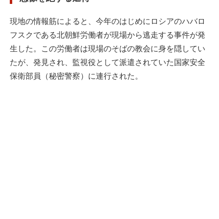
現地の情報筋によると、今年のはじめにロシアのハバロ
フスクである北朝鮮労働者が現場から逃走する事件が発
生した。この労働者は現場のそばの教会に身を隠してい
たが、発見され、監視役として派遣されていた国家安全
保衛部員（秘密警察）に連行された。