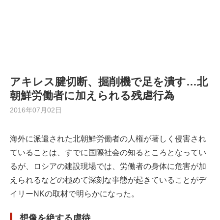
アキレス腱切断、掘削機で足を潰す…北
朝鮮労働者に加えられる残虐行為
2016年07月02日
海外に派遣された北朝鮮労働者の人権が著しく侵害され
ていることは、すでに国際社会の知るところとなってい
るが、ロシアの建設現場では、労働者の身体に危害が加
えられるなどの極めて深刻な事態が起きていることがデ
イリーNKの取材で明らかになった。
想像を絶する虐待