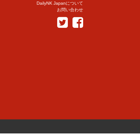
DailyNK Japanについて
お問い合わせ