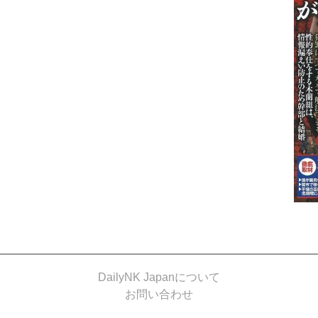
DailyNK Japanについて
お問い合わせ